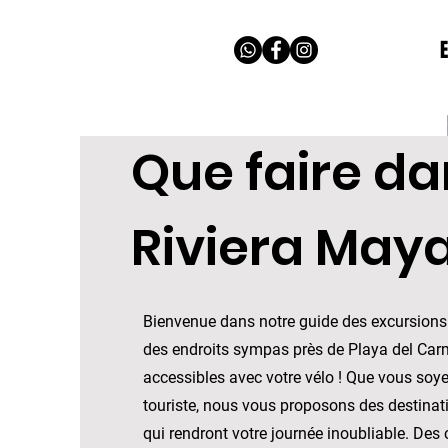
Que faire da
Riviera Maya
Bienvenue dans notre guide des excursions 
des endroits sympas près de Playa del Car
accessibles avec votre vélo ! Que vous soye
touriste, nous vous proposons des destinat
qui rendront votre journée inoubliable. Des