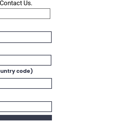
Contact Us.
untry code)