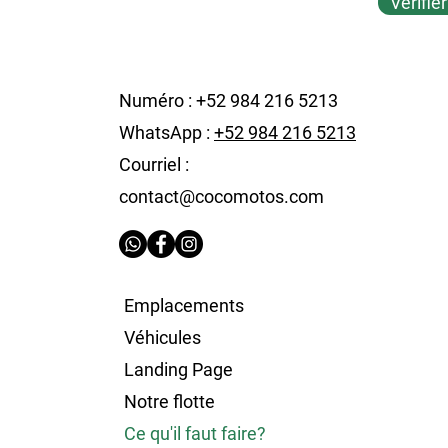
Vérifier
Numéro : +52 984 216 5213
WhatsApp :
+52 984 216 5213
Courriel :
contact@cocomotos.com
Emplacements
Véhicules
Landing Page
Notre flotte
Ce qu'il faut faire?