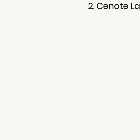
2. Cenote L