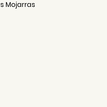
as Mojarras 