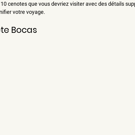
 10 cenotes que vous devriez visiter avec des détails su
nifier votre voyage.
ete Bocas  