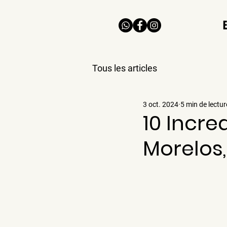
Tous les articles
3 oct. 2024
5 min de lectur
10 Incre
Morelos