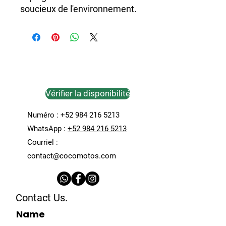
soucieux de l'environnement.
Vérifier la disponibilité
Numéro :
+52 984 216 5213
WhatsApp :
+52 984 216 5213
Courriel :
contact@cocomotos.com
Contact Us.
Name