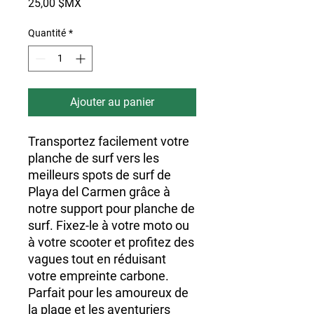
Prix
25,00 $MX
Quantité
*
Ajouter au panier
Transportez facilement votre 
planche de surf vers les 
meilleurs spots de surf de 
Playa del Carmen grâce à 
notre support pour planche de 
surf. Fixez-le à votre moto ou 
à votre scooter et profitez des 
vagues tout en réduisant 
votre empreinte carbone. 
Parfait pour les amoureux de 
la plage et les aventuriers 