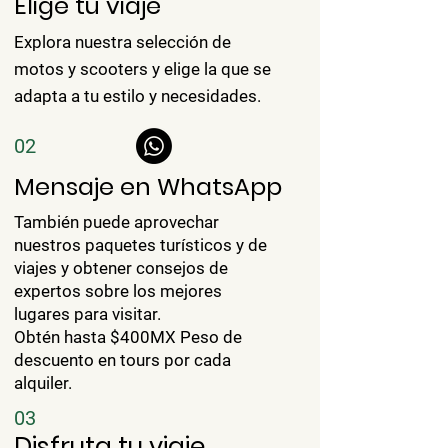
Elige tu viaje
Explora nuestra selección de
motos y scooters y elige la que se
adapta a tu estilo y necesidades.
02
Mensaje en WhatsApp
También puede aprovechar
nuestros paquetes turísticos y de
viajes y obtener consejos de
expertos sobre los mejores
lugares para visitar.
Obtén hasta $400MX Peso de
descuento en tours por cada
alquiler.
03
Disfruta tu viaje