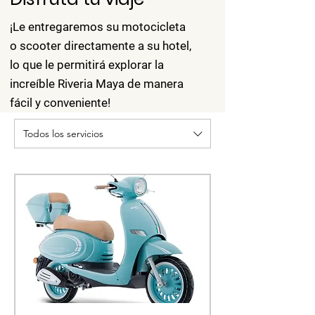
¡Le entregaremos su motocicleta
o scooter directamente a su hotel,
lo que le permitirá explorar la
increíble Riveria Maya de manera
fácil y conveniente!
Todos los servicios