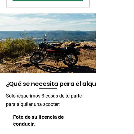
¿Qué se necesita para el alquiler?
Solo requerimos 3 cosas de tu parte
para alquilar una scooter:
Foto de su licencia de
conducir.