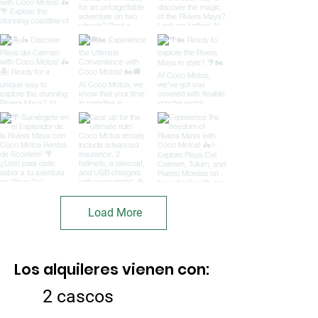
Load More
Los alquileres vienen con:
2 cascos