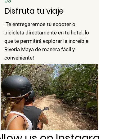
03
Disfruta tu viaje
¡Te entregaremos tu scooter o
bicicleta directamente en tu hotel, lo
que te permitirá explorar la increíble
Riveria Maya de manera fácil y
conveniente!
llow us on Instagram