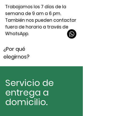
Trabajamos los 7 días de la
semana de 9 am a 6 pm.
También nos pueden contactar
fuera de horario a través de
WhatsApp.
¿Por qué
elegirnos?
Servicio de
entrega a
domicilio.