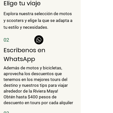
Elige tu viaje
Explora nuestra selección de motos
y scooters y elige la que se adapta a
tu estilo y necesidades.
02
Escribenos en
WhatsApp
Además de motos y bicicletas,
aprovecha los descuentos que
tenemos en los mejores tours del
destino y nuestros tips para viajar
alrededor de la Riviera Maya!
Obtén hasta $400 pesos de
descuento en tours por cada alquiler