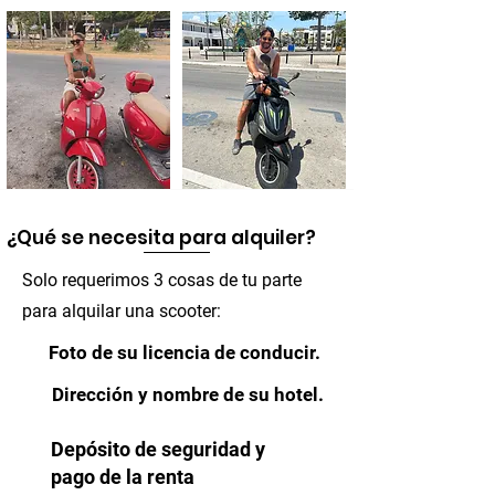
¿Qué se necesita para alquiler?
Solo requerimos 3 cosas de tu parte
para alquilar una scooter:
Foto de su licencia de conducir.
Dirección y nombre de su hotel.
Depósito de seguridad y
pago de la renta