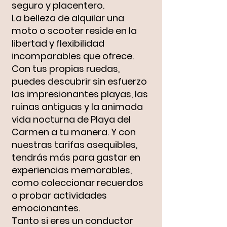
seguro y placentero.
La belleza de alquilar una
moto o scooter reside en la
libertad y flexibilidad
incomparables que ofrece.
Con tus propias ruedas,
puedes descubrir sin esfuerzo
las impresionantes playas, las
ruinas antiguas y la animada
vida nocturna de Playa del
Carmen a tu manera. Y con
nuestras tarifas asequibles,
tendrás más para gastar en
experiencias memorables,
como coleccionar recuerdos
o probar actividades
emocionantes.
Tanto si eres un conductor