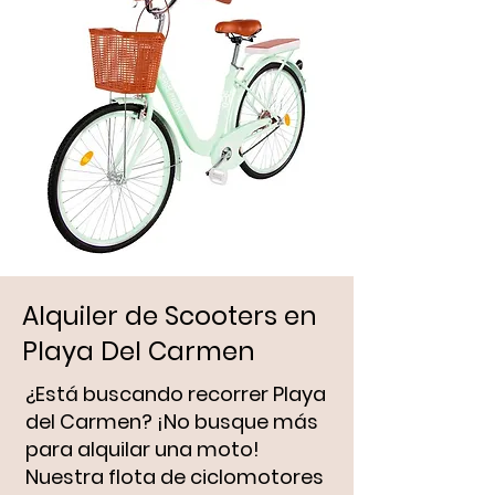
Alquiler de Scooters en
Playa Del Carmen
¿Está buscando recorrer Playa
del Carmen? ¡No busque más
para alquilar una moto!
Nuestra flota de ciclomotores