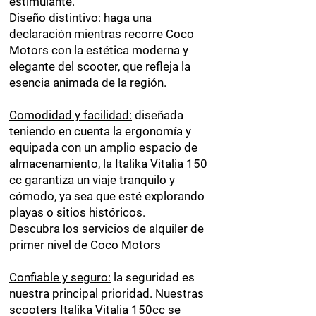
estimulante.
Diseño distintivo: haga una
declaración mientras recorre Coco
Motors con la estética moderna y
elegante del scooter, que refleja la
esencia animada de la región.
Comodidad y facilidad:
diseñada
teniendo en cuenta la ergonomía y
equipada con un amplio espacio de
almacenamiento, la Italika Vitalia 150
cc garantiza un viaje tranquilo y
cómodo, ya sea que esté explorando
playas o sitios históricos.
Descubra los servicios de alquiler de
primer nivel de Coco Motors
Confiable y seguro:
la seguridad es
nuestra principal prioridad. Nuestras
scooters Italika Vitalia 150cc se