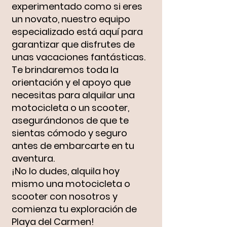
experimentado como si eres
un novato, nuestro equipo
especializado está aquí para
garantizar que disfrutes de
unas vacaciones fantásticas.
Te brindaremos toda la
orientación y el apoyo que
necesitas para alquilar una
motocicleta o un scooter,
asegurándonos de que te
sientas cómodo y seguro
antes de embarcarte en tu
aventura.
¡No lo dudes, alquila hoy
mismo una motocicleta o
scooter con nosotros y
comienza tu exploración de
Playa del Carmen!