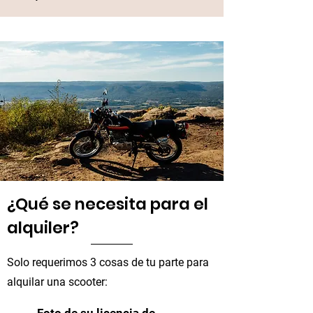
¿Qué se necesita para el
alquiler?
Solo requerimos 3 cosas de tu parte para
alquilar una scooter: