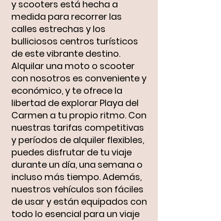
y scooters está hecha a
medida para recorrer las
calles estrechas y los
bulliciosos centros turísticos
de este vibrante destino.
Alquilar una moto o scooter
con nosotros es conveniente y
económico, y te ofrece la
libertad de explorar Playa del
Carmen a tu propio ritmo. Con
nuestras tarifas competitivas
y períodos de alquiler flexibles,
puedes disfrutar de tu viaje
durante un día, una semana o
incluso más tiempo. Además,
nuestros vehículos son fáciles
de usar y están equipados con
todo lo esencial para un viaje