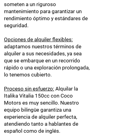
someten a un riguroso
mantenimiento para garantizar un
rendimiento óptimo y estándares de
seguridad.
Opciones de alquiler flexibles:
adaptamos nuestros términos de
alquiler a sus necesidades, ya sea
que se embarque en un recorrido
rápido o una exploración prolongada,
lo tenemos cubierto.
Proceso sin esfuerzo:
Alquilar la
Italika Vitalia 150cc con Coco
Motors es muy sencillo. Nuestro
equipo bilingüe garantiza una
experiencia de alquiler perfecta,
atendiendo tanto a hablantes de
español como de inglés.