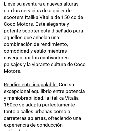
Lleve su aventura a nuevas alturas
con los servicios de alquiler de
scooters Italika Vitalia de 150 cc de
Coco Motors. Este elegante y
potente scooter está diseñado para
aquellos que anhelan una
combinación de rendimiento,
comodidad y estilo mientras
navegan por los cautivadores
paisajes y la vibrante cultura de Coco
Motors.
Rendimiento inigualable:
Con su
excepcional equilibrio entre potencia
y maniobrabilidad, la Italika Vitalia
150cc se adapta perfectamente
tanto a calles urbanas como a
carreteras abiertas, ofreciendo una
experiencia de conducción