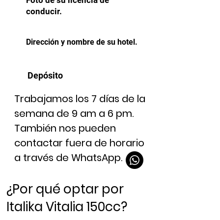
Foto de su licencia de
conducir.
Dirección y nombre de su hotel.
Depósito
Trabajamos los 7 días de la
semana de 9 am a 6 pm.
También nos pueden
contactar fuera de horario
a través de WhatsApp.
¿Por qué optar por
Italika Vitalia 150cc?