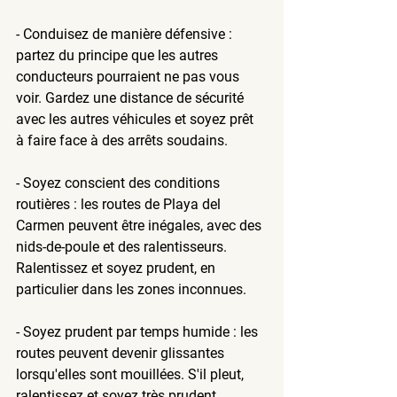
- Conduisez de manière défensive : 
partez du principe que les autres 
conducteurs pourraient ne pas vous 
voir. Gardez une distance de sécurité 
avec les autres véhicules et soyez prêt 
à faire face à des arrêts soudains.
- Soyez conscient des conditions 
routières : les routes de Playa del 
Carmen peuvent être inégales, avec des 
nids-de-poule et des ralentisseurs. 
Ralentissez et soyez prudent, en 
particulier dans les zones inconnues.
- Soyez prudent par temps humide : les 
routes peuvent devenir glissantes 
lorsqu'elles sont mouillées. S'il pleut, 
ralentissez et soyez très prudent.