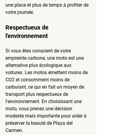
une place et plus de temps à profiter de 
votre journée.
Respectueux de 
l'environnement
Si vous êtes conscient de votre 
empreinte carbone, une moto est une 
alternative plus écologique aux 
voitures. Les motos émettent moins de 
CO2 et consomment moins de 
carburant, ce qui en fait un moyen de 
transport plus respectueux de 
l'environnement. En choisissant une 
moto, vous prenez une décision 
modeste mais importante pour aider à 
préserver la beauté de Playa del 
Carmen.