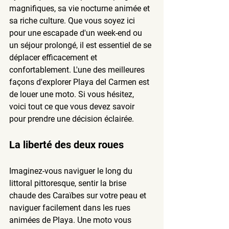
magnifiques, sa vie nocturne animée et 
sa riche culture. Que vous soyez ici 
pour une escapade d'un week-end ou 
un séjour prolongé, il est essentiel de se 
déplacer efficacement et 
confortablement. L'une des meilleures 
façons d'explorer Playa del Carmen est 
de louer une moto. Si vous hésitez, 
voici tout ce que vous devez savoir 
pour prendre une décision éclairée.
La liberté des deux roues
Imaginez-vous naviguer le long du 
littoral pittoresque, sentir la brise 
chaude des Caraïbes sur votre peau et 
naviguer facilement dans les rues 
animées de Playa. Une moto vous 