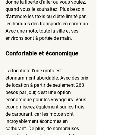
donne la liberté d'aller où vous voulez, 
quand vous le souhaitez. Plus besoin 
d'attendre les taxis ou d'être limité par 
les horaires des transports en commun. 
Avec une moto, toute la ville et ses 
environs sont à portée de main.
Confortable et économique
La location d'une moto est 
étonnamment abordable. Avec des prix 
de location à partir de seulement 268 
pesos par jour, c'est une option 
économique pour les voyageurs. Vous 
économiserez également sur les frais 
de carburant, car les motos sont 
incroyablement économes en 
carburant. De plus, de nombreuses 