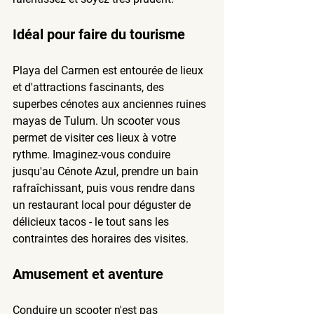
Idéal pour faire du tourisme
Playa del Carmen est entourée de lieux 
et d'attractions fascinants, des 
superbes cénotes aux anciennes ruines 
mayas de Tulum. Un scooter vous 
permet de visiter ces lieux à votre 
rythme. Imaginez-vous conduire 
jusqu'au Cénote Azul, prendre un bain 
rafraîchissant, puis vous rendre dans 
un restaurant local pour déguster de 
délicieux tacos - le tout sans les 
contraintes des horaires des visites.
Amusement et aventure
Conduire un scooter n'est pas 