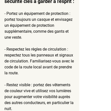
sécurité clés à garder à l'esprit :
- Portez un équipement de protection : 
portez toujours un casque et envisagez 
un équipement de protection 
supplémentaire, comme des gants et 
une veste.
- Respectez les règles de circulation : 
respectez tous les panneaux et signaux 
de circulation. Familiarisez-vous avec le 
code de la route local avant de prendre 
la route.
- Restez visible : portez des vêtements 
de couleur vive et utilisez vos lumières 
pour augmenter votre visibilité auprès 
des autres conducteurs, en particulier la 
nuit.