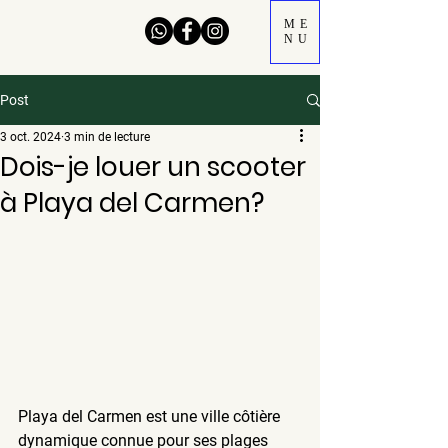
ME
NU
Post
3 oct. 2024
3 min de lecture
Dois-je louer un scooter
à Playa del Carmen?
Playa del Carmen est une ville côtière 
dynamique connue pour ses plages 