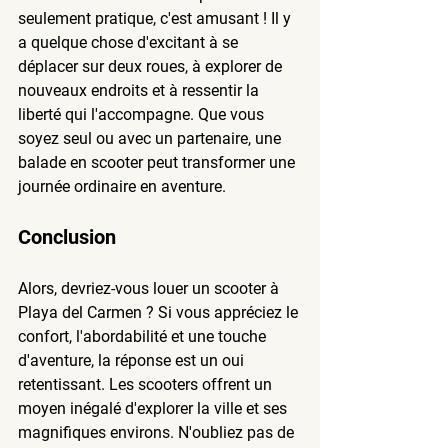
seulement pratique, c'est amusant ! Il y 
a quelque chose d'excitant à se 
déplacer sur deux roues, à explorer de 
nouveaux endroits et à ressentir la 
liberté qui l'accompagne. Que vous 
soyez seul ou avec un partenaire, une 
balade en scooter peut transformer une 
journée ordinaire en aventure.
Conclusion
Alors, devriez-vous louer un scooter à 
Playa del Carmen ? Si vous appréciez le 
confort, l'abordabilité et une touche 
d'aventure, la réponse est un oui 
retentissant. Les scooters offrent un 
moyen inégalé d'explorer la ville et ses 
magnifiques environs. N'oubliez pas de 