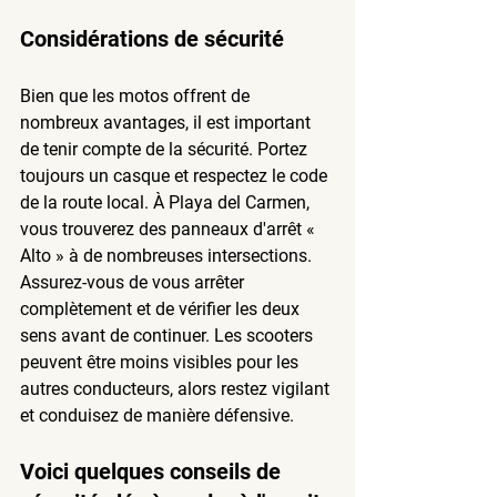
Considérations de sécurité
Bien que les motos offrent de 
nombreux avantages, il est important 
de tenir compte de la sécurité. Portez 
toujours un casque et respectez le code 
de la route local. À Playa del Carmen, 
vous trouverez des panneaux d'arrêt « 
Alto » à de nombreuses intersections. 
Assurez-vous de vous arrêter 
complètement et de vérifier les deux 
sens avant de continuer. Les scooters 
peuvent être moins visibles pour les 
autres conducteurs, alors restez vigilant 
et conduisez de manière défensive.
Voici quelques conseils de 