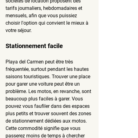
sociétés de location proposent des 
tarifs journaliers, hebdomadaires et 
mensuels, afin que vous puissiez 
choisir l'option qui convient le mieux à 
votre séjour.
Stationnement facile
Playa del Carmen peut être très 
fréquentée, surtout pendant les hautes 
saisons touristiques. Trouver une place 
pour garer une voiture peut être un 
problème. Les motos, en revanche, sont 
beaucoup plus faciles à garer. Vous 
pouvez vous faufiler dans des espaces 
plus petits et trouver souvent des zones 
de stationnement dédiées aux motos. 
Cette commodité signifie que vous 
passerez moins de temps à chercher 